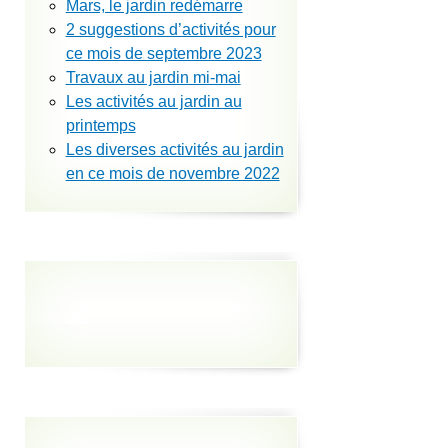
Mars, le jardin redémarre
2 suggestions d’activités pour
ce mois de septembre 2023
Travaux au jardin mi-mai
Les activités au jardin au
printemps
Les diverses activités au jardin
en ce mois de novembre 2022