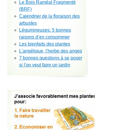
Le Bois Raméal Fragmenté
(BRF)
Calendrier de la floraison des
arbustes
Légumineuses: 5 bonnes
raisons d’en consommer
Les bienfaits des plantes
L'angélique, l'herbe des anges
7 bonnes questions à se poser
si l'on veut faire un jardin