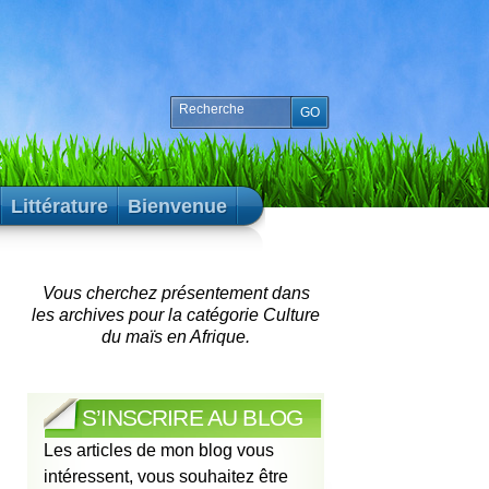
Littérature
Bienvenue
Vous cherchez présentement dans
les archives pour la catégorie Culture
du maïs en Afrique.
S’INSCRIRE AU BLOG
Les articles de mon blog vous
intéressent, vous souhaitez être