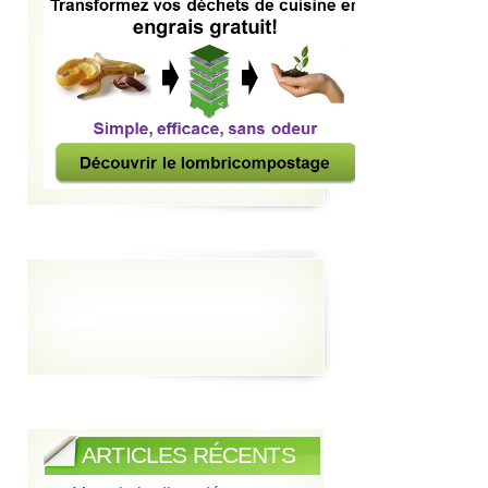
ARTICLES RÉCENTS