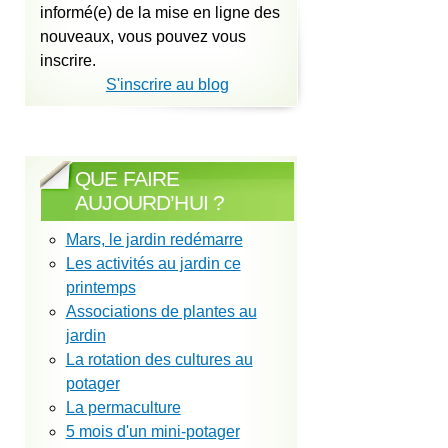
informé(e) de la mise en ligne des
nouveaux, vous pouvez vous
inscrire.
S'inscrire au blog
QUE FAIRE
AUJOURD’HUI ?
Mars, le jardin redémarre
Les activités au jardin ce
printemps
Associations de plantes au
jardin
La rotation des cultures au
potager
La permaculture
5 mois d'un mini-potager