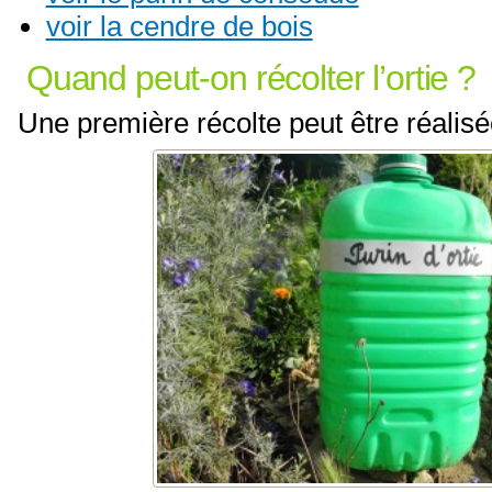
voir la cendre de bois
Quand peut-on récolter l’ortie ?
Une première récolte peut être réalisé