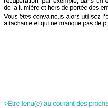
récupération, par exemple, dans un en
de la lumière et hors de portée des en
Vous êtes convaincus alors utilisez l’or
attachante et qui ne manque pas de pi
>Être tenu(e) au courant des prochai