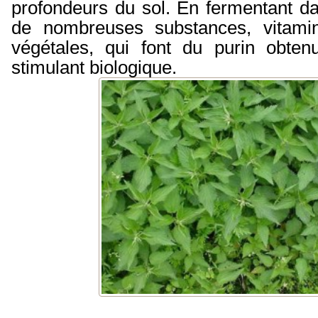
profondeurs du sol. En fermentant dan
de nombreuses substances, vitamin
végétales, qui font du purin obtenu
stimulant biologique.