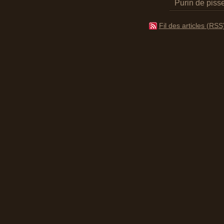
Purin de pisse
Fil des articles (RSS