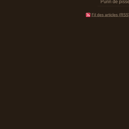
Purin de pisse
Fil des articles (RSS