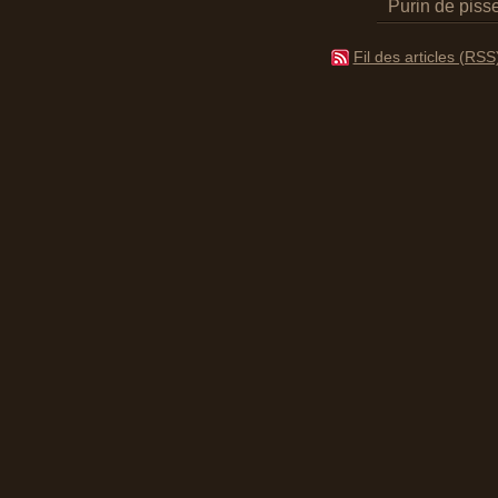
Purin de pisse
Fil des articles (RSS