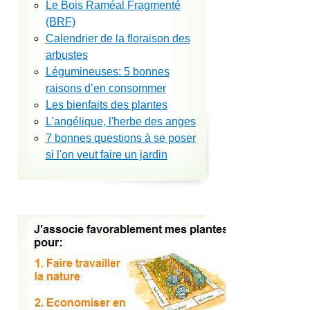
Le Bois Raméal Fragmenté
(BRF)
Calendrier de la floraison des
arbustes
Légumineuses: 5 bonnes
raisons d’en consommer
Les bienfaits des plantes
L'angélique, l'herbe des anges
7 bonnes questions à se poser
si l'on veut faire un jardin