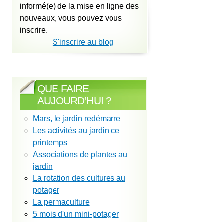
informé(e) de la mise en ligne des
nouveaux, vous pouvez vous
inscrire.
S'inscrire au blog
QUE FAIRE
AUJOURD’HUI ?
Mars, le jardin redémarre
Les activités au jardin ce
printemps
Associations de plantes au
jardin
La rotation des cultures au
potager
La permaculture
5 mois d'un mini-potager