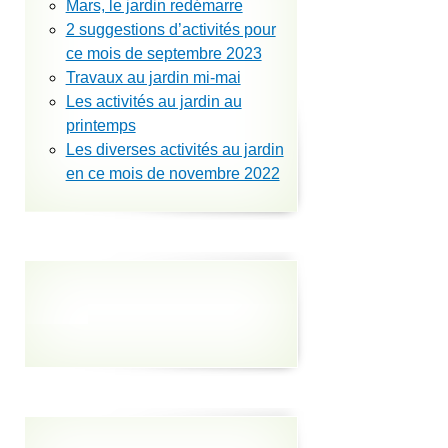
Mars, le jardin redémarre
2 suggestions d’activités pour
ce mois de septembre 2023
Travaux au jardin mi-mai
Les activités au jardin au
printemps
Les diverses activités au jardin
en ce mois de novembre 2022