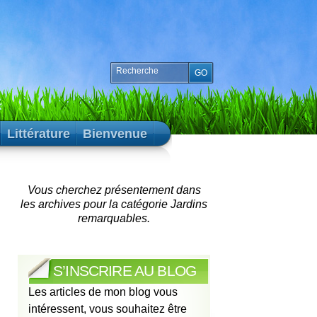
Littérature
Bienvenue
Vous cherchez présentement dans
les archives pour la catégorie Jardins
remarquables.
S’INSCRIRE AU BLOG
Les articles de mon blog vous
intéressent, vous souhaitez être