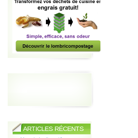
ARTICLES RÉCENTS