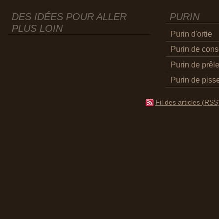
DES IDÉES POUR ALLER
PURIN
PLUS LOIN
Purin d'ortie
Purin de con
Purin de prêl
Purin de pisse
Fil des articles (RSS