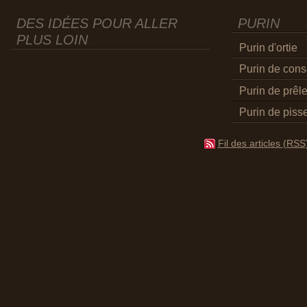
DES IDÉES POUR ALLER
PURIN
PLUS LOIN
Purin d'ortie
Purin de con
Purin de prêl
Purin de pisse
Fil des articles (RSS