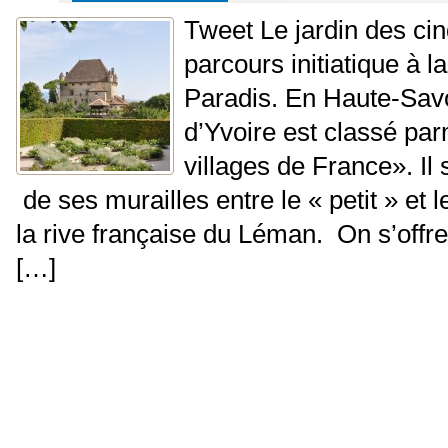
Tweet Le jardin des cin
parcours initiatique à 
Paradis. En Haute-Savoi
d’Yvoire est classé par
villages de France». Il s
de ses murailles entre le « petit » et l
la rive française du Léman. On s’offre 
[…]