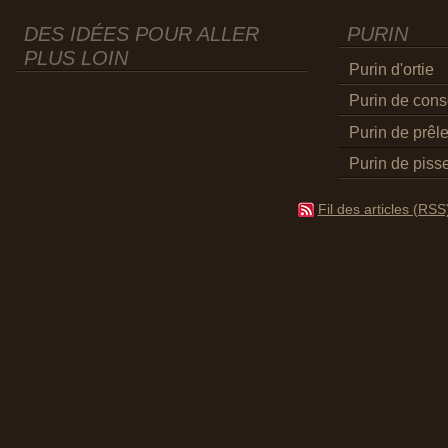
DES IDÉES POUR ALLER
PURIN
PLUS LOIN
Purin d'ortie
Purin de con
Purin de prêl
Purin de pisse
Fil des articles (RSS