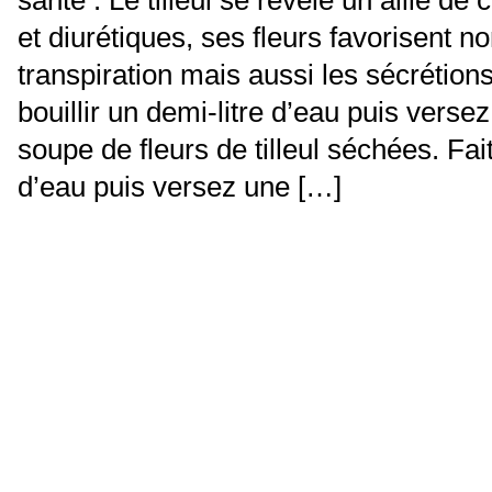
et diurétiques, ses fleurs favorisent n
transpiration mais aussi les sécrétions
bouillir un demi-litre d’eau puis versez
soupe de fleurs de tilleul séchées. Fait
d’eau puis versez une […]