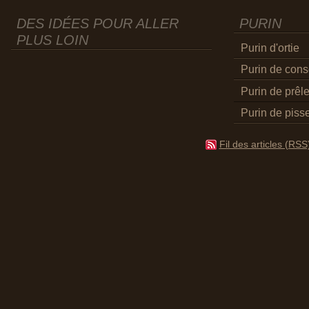
DES IDÉES POUR ALLER
PURIN
PLUS LOIN
Purin d'ortie
Purin de con
Purin de prêl
Purin de pisse
Fil des articles (RSS