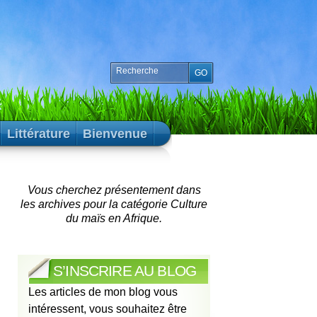
Littérature
Bienvenue
Vous cherchez présentement dans
les archives pour la catégorie Culture
du maïs en Afrique.
S’INSCRIRE AU BLOG
Les articles de mon blog vous
intéressent, vous souhaitez être