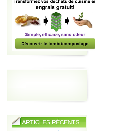
ARTICLES RÉCENTS