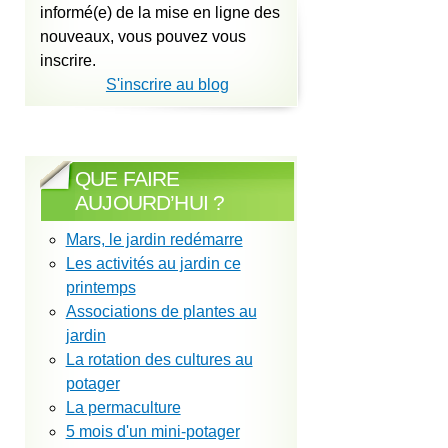
informé(e) de la mise en ligne des
nouveaux, vous pouvez vous
inscrire.
S'inscrire au blog
QUE FAIRE
AUJOURD’HUI ?
Mars, le jardin redémarre
Les activités au jardin ce
printemps
Associations de plantes au
jardin
La rotation des cultures au
potager
La permaculture
5 mois d'un mini-potager