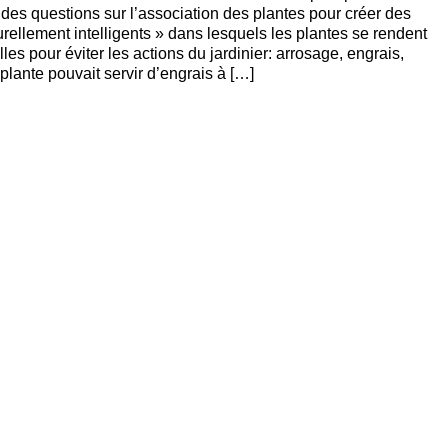
des questions sur l’association des plantes pour créer des
rellement intelligents » dans lesquels les plantes se rendent
les pour éviter les actions du jardinier: arrosage, engrais,
lante pouvait servir d’engrais à […]