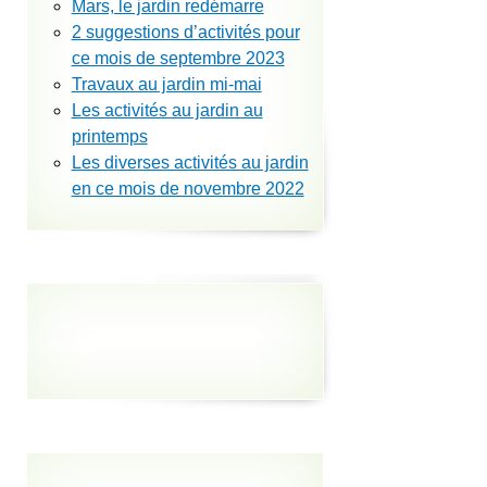
Mars, le jardin redémarre
2 suggestions d’activités pour
ce mois de septembre 2023
Travaux au jardin mi-mai
Les activités au jardin au
printemps
Les diverses activités au jardin
en ce mois de novembre 2022