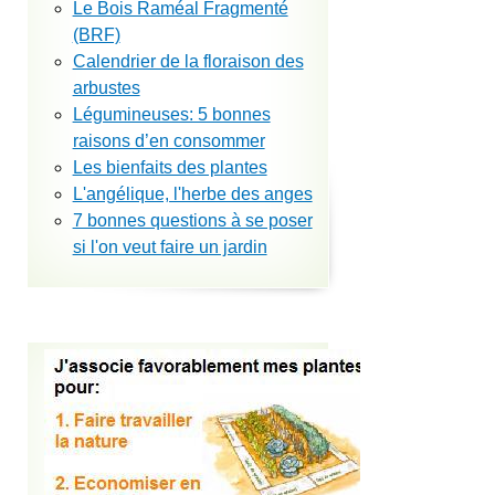
Le Bois Raméal Fragmenté
(BRF)
Calendrier de la floraison des
arbustes
Légumineuses: 5 bonnes
raisons d’en consommer
Les bienfaits des plantes
L'angélique, l'herbe des anges
7 bonnes questions à se poser
si l'on veut faire un jardin