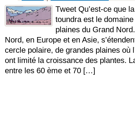
Tweet Qu’est-ce que la
toundra est le domaine
plaines du Grand Nord
Nord, en Europe et en Asie, s’étende
cercle polaire, de grandes plaines où l’
ont limité la croissance des plantes. 
entre les 60 ème et 70 […]