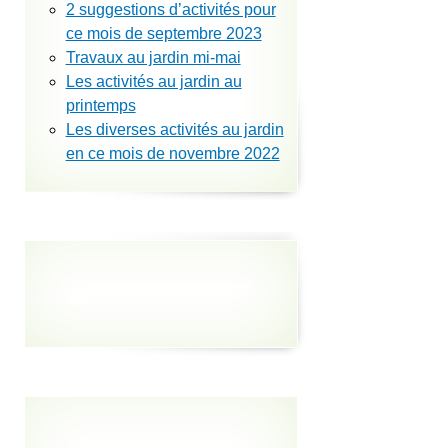
2 suggestions d’activités pour
ce mois de septembre 2023
Travaux au jardin mi-mai
Les activités au jardin au
printemps
Les diverses activités au jardin
en ce mois de novembre 2022