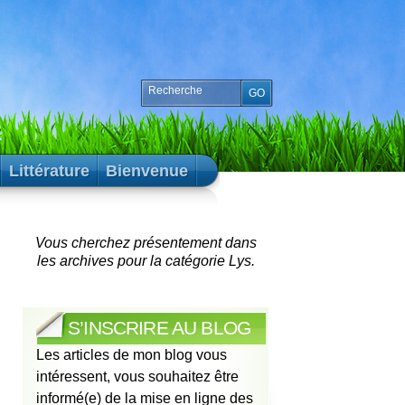
Littérature
Bienvenue
Vous cherchez présentement dans
les archives pour la catégorie Lys.
S’INSCRIRE AU BLOG
Les articles de mon blog vous
intéressent, vous souhaitez être
informé(e) de la mise en ligne des