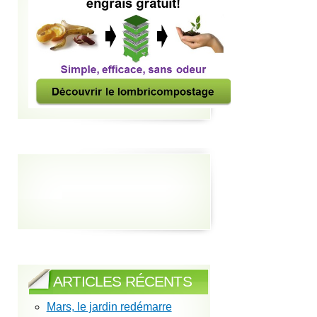
ARTICLES RÉCENTS
Mars, le jardin redémarre