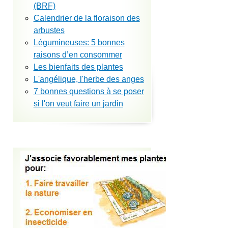
(BRF)
Calendrier de la floraison des
arbustes
Légumineuses: 5 bonnes
raisons d’en consommer
Les bienfaits des plantes
L'angélique, l'herbe des anges
7 bonnes questions à se poser
si l'on veut faire un jardin