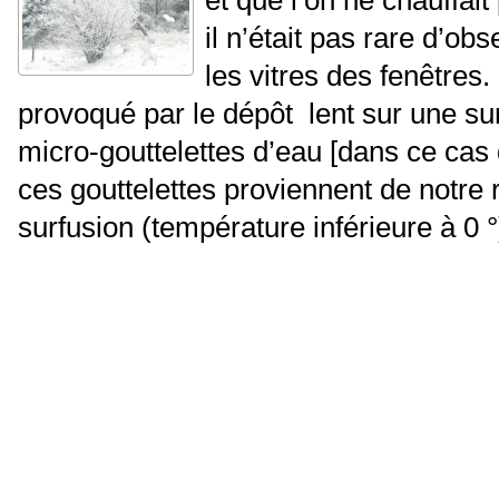
il n’était pas rare d’ob
les vitres des fenêtre
provoqué par le dépôt lent sur une sur
micro-gouttelettes d’eau [dans ce cas
ces gouttelettes proviennent de notre r
surfusion (température inférieure à 0 