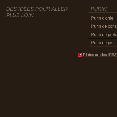
DES IDÉES POUR ALLER
PURIN
PLUS LOIN
Purin d'ortie
Purin de con
Purin de prêl
Purin de pisse
Fil des articles (RSS