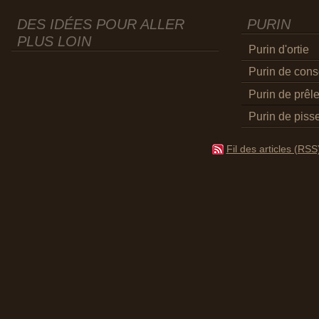
DES IDÉES POUR ALLER
PURIN
PLUS LOIN
Purin d'ortie
Purin de con
Purin de prêl
Purin de pisse
Fil des articles (RSS