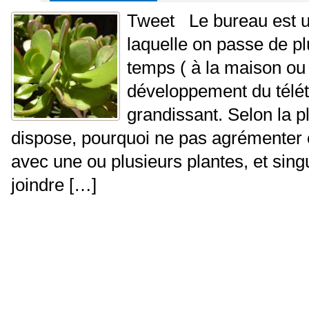
Tweet Le bureau est u
laquelle on passe de pl
temps ( à la maison ou 
développement du télétr
grandissant. Selon la p
dispose, pourquoi ne pas agrémenter 
avec une ou plusieurs plantes, et sing
joindre […]