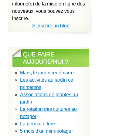
informé(e) de la mise en ligne des
nouveaux, vous pouvez vous
inscrire.
S'inscrire au blog
QUE FAIRE
AUJOURD’HUI ?
Mars, le jardin redémarre
Les activités au jardin ce
printemps
Associations de plantes au
jardin
La rotation des cultures au
potager
La permaculture
5 mois d'un mini-potager