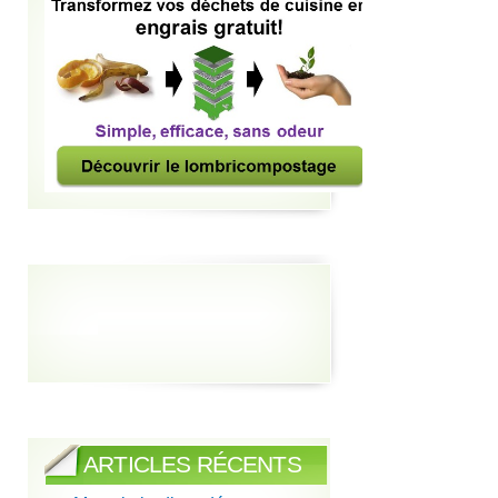
ARTICLES RÉCENTS