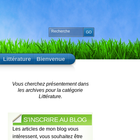
Littérature
Bienvenue
Vous cherchez présentement dans
les archives pour la catégorie
Littérature.
S’INSCRIRE AU BLOG
Les articles de mon blog vous
intéressent, vous souhaitez être