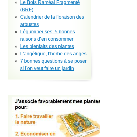
Le Bois Raméal Fragmenté
(BRF)
Calendrier de la floraison des
arbustes
Légumineuses: 5 bonnes
raisons d’en consommer
Les bienfaits des plantes
L'angélique, l'herbe des anges
7 bonnes questions à se poser
si l'on veut faire un jardin