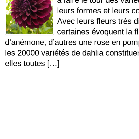
leurs formes et leurs co
Avec leurs fleurs très d
certaines évoquent la 
d’anémone, d’autres une rose en pom
les 20000 variétés de dahlia constituen
elles toutes […]