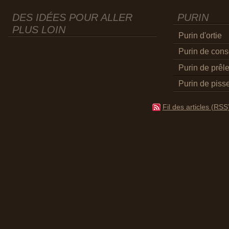
DES IDÉES POUR ALLER
PURIN
PLUS LOIN
Purin d'ortie
Purin de con
Purin de prêl
Purin de pisse
Fil des articles (RSS