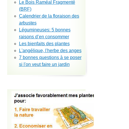
Le Bois Raméal Fragmenté
(BRF)
Calendrier de la floraison des
arbustes
Légumineuses: 5 bonnes
raisons d’en consommer
Les bienfaits des plantes
L'angélique, l'herbe des anges
7 bonnes questions à se poser
si l'on veut faire un jardin