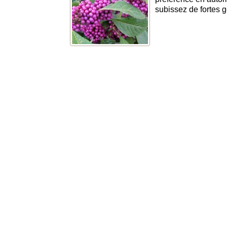
subissez de fortes 