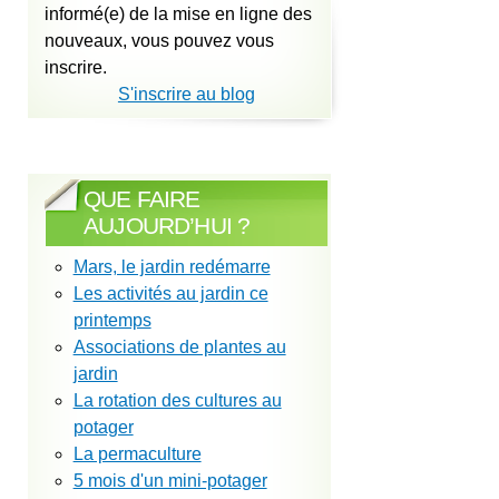
informé(e) de la mise en ligne des
nouveaux, vous pouvez vous
inscrire.
S'inscrire au blog
QUE FAIRE
AUJOURD’HUI ?
Mars, le jardin redémarre
Les activités au jardin ce
printemps
Associations de plantes au
jardin
La rotation des cultures au
potager
La permaculture
5 mois d'un mini-potager