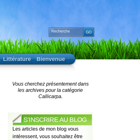
Littérature
Bienvenue
Vous cherchez présentement dans
les archives pour la catégorie
Callicarpa.
S’INSCRIRE AU BLOG
Les articles de mon blog vous
intéressent, vous souhaitez être