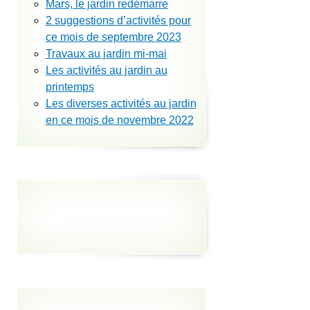
Mars, le jardin redémarre
2 suggestions d’activités pour
ce mois de septembre 2023
Travaux au jardin mi-mai
Les activités au jardin au
printemps
Les diverses activités au jardin
en ce mois de novembre 2022