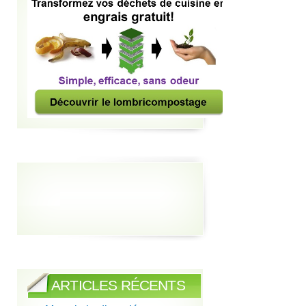
ARTICLES RÉCENTS