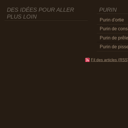
DES IDÉES POUR ALLER
PURIN
PLUS LOIN
Purin d'ortie
Purin de con
Purin de prêl
Purin de pisse
Fil des articles (RSS