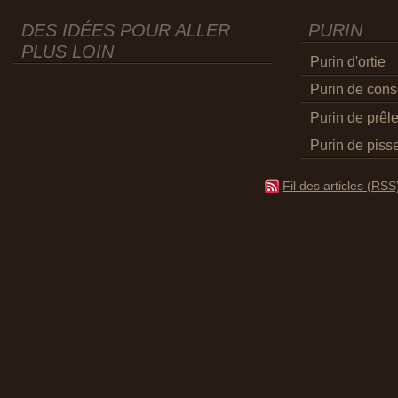
DES IDÉES POUR ALLER
PURIN
PLUS LOIN
Purin d'ortie
Purin de con
Purin de prêl
Purin de pisse
Fil des articles (RSS