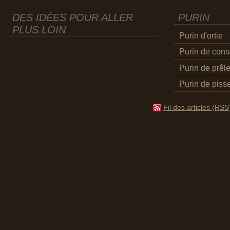
DES IDÉES POUR ALLER
PURIN
PLUS LOIN
Purin d'ortie
Purin de con
Purin de prêl
Purin de pisse
Fil des articles (RSS