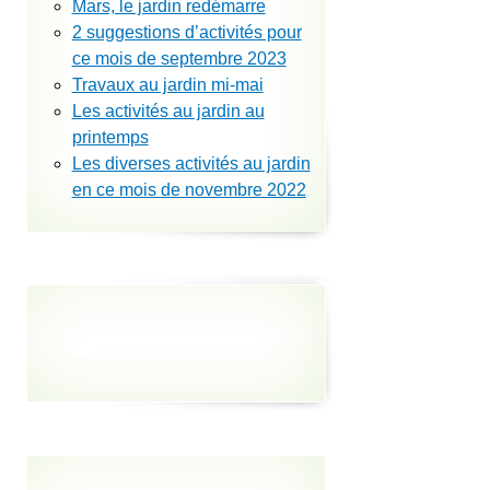
Mars, le jardin redémarre
2 suggestions d’activités pour
ce mois de septembre 2023
Travaux au jardin mi-mai
Les activités au jardin au
printemps
Les diverses activités au jardin
en ce mois de novembre 2022