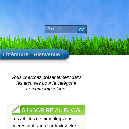
Littérature
Bienvenue
Vous cherchez présentement dans
les archives pour la catégorie
Lombricompostage.
S’INSCRIRE AU BLOG
Les articles de mon blog vous
intéressent, vous souhaitez être