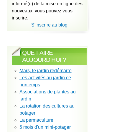
informé(e) de la mise en ligne des
nouveaux, vous pouvez vous
inscrire.
S'inscrire au blog
QUE FAIRE
AUJOURD’HUI ?
Mars, le jardin redémarre
Les activités au jardin ce
printemps
Associations de plantes au
jardin
La rotation des cultures au
potager
La permaculture
5 mois d'un mini-potager