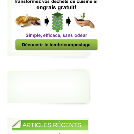
ARTICLES RÉCENTS