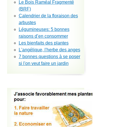
Le Bois Raméal Fragmenté
(BRF)
Calendrier de la floraison des
arbustes
Légumineuses: 5 bonnes
raisons d’en consommer
Les bienfaits des plantes
L'angélique, l'herbe des anges
7 bonnes questions à se poser
si l'on veut faire un jardin